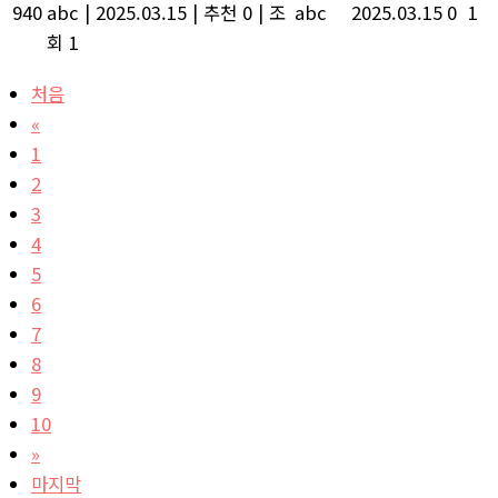
940
abc
|
2025.03.15
|
추천 0
|
조
abc
2025.03.15
0
1
회 1
처음
«
1
2
3
4
5
6
7
8
9
10
»
마지막