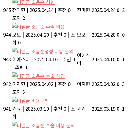
소음순 성형
945
전미현
|
2025.04.24
|
추천 0
|
전미현
2025.04.24
0
2
조회 2
소음순 수술 비용
944
오오
|
2025.04.20
|
추천 0
|
조
오오
2025.04.20
0
0
회 0
소음순성형 비용 문의
이에스
943
이에스더
|
2025.04.10
|
추천 0
2025.04.10
0
1
더
|
조회 1
소음순 수술 상담
942
이지현
|
2025.04.02
|
추천 0
|
이지현
2025.04.02
0
3
조회 3
비용문의
941
ㅎㅎ
|
2025.03.19
|
추천 0
|
조
ㅎㅎ
2025.03.19
0
1
회 1
소음순 수술 비용 문의