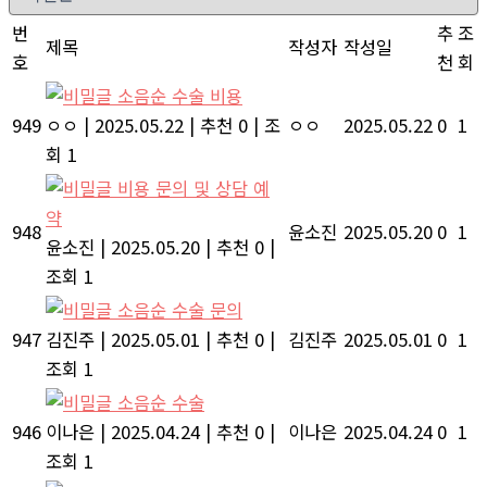
번
추
조
제목
작성자
작성일
호
천
회
소음순 수술 비용
949
ㅇㅇ
|
2025.05.22
|
추천 0
|
조
ㅇㅇ
2025.05.22
0
1
회 1
비용 문의 및 상담 예
약
948
윤소진
2025.05.20
0
1
윤소진
|
2025.05.20
|
추천 0
|
조회 1
소음순 수술 문의
947
김진주
|
2025.05.01
|
추천 0
|
김진주
2025.05.01
0
1
조회 1
소음순 수술
946
이나은
|
2025.04.24
|
추천 0
|
이나은
2025.04.24
0
1
조회 1