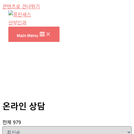
콘텐츠로 건너뛰기
Main Menu
온라인 상담
전체 979