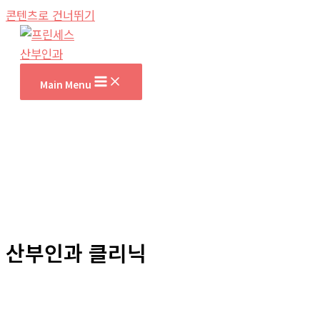
콘텐츠로 건너뛰기
Main Menu
산부인과 클리닉