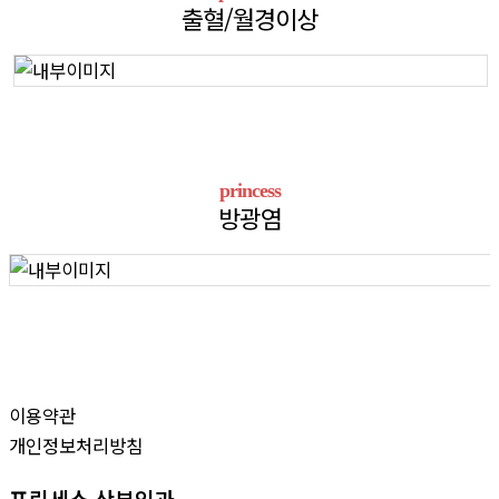
출혈/월경이상
princess
방광염
이용약관
개인정보처리방침