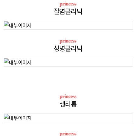
princess
질염클리닉
princess
성병클리닉
princess
생리통
princess